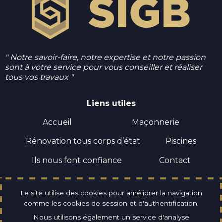
" Notre savoir-faire, notre expertise et notre passion
sont à votre service pour vous conseiller et réaliser
tous vos travaux "
Liens utiles
Accueil
Maçonnerie
Rénovation tous corps d’état
Piscines
Ils nous font confiance
Contact
06 06 85 01 27
Le site utilise des cookies pour améliorer la navigation
comme les cookies de session et d'authentification.
12 Avenue de Verdun 38240 Meylan
Nous utilisons également un service d'analyse