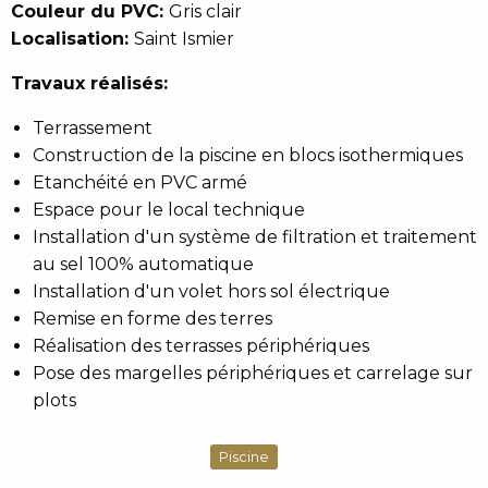
Couleur du PVC:
Gris clair
Localisation:
Saint Ismier
Travaux réalisés:
Terrassement
Construction de la piscine en blocs isothermiques
Etanchéité en PVC armé
Espace pour le local technique
Installation d'un système de filtration et traitement
au sel 100% automatique
Installation d'un volet hors sol électrique
Remise en forme des terres
Réalisation des terrasses périphériques
Pose des margelles périphériques et carrelage sur
plots
Piscine