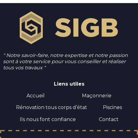
" Notre savoir-faire, notre expertise et notre passion
sont à votre service pour vous conseiller et réaliser
tous vos travaux "
Liens utiles
Accueil
Maçonnerie
Rénovation tous corps d’état
Piscines
Ils nous font confiance
Contact