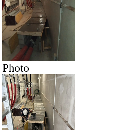
Photo