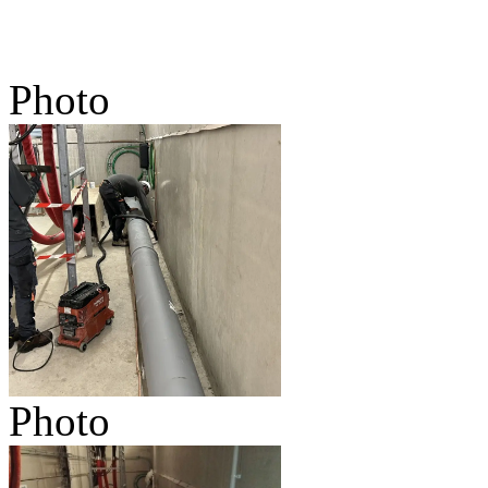
Photo
Photo