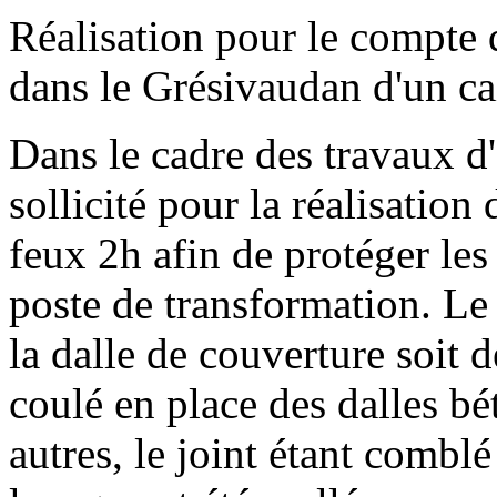
Réalisation pour le compte 
dans le Grésivaudan d'un ca
Dans le cadre des travaux d
sollicité pour la réalisati
feux 2h afin de protéger le
poste de transformation. Le
la dalle de couverture soit
coulé en place des dalles bé
autres, le joint étant combl