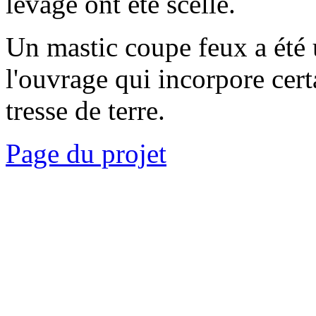
levage ont été scellé.
Un mastic coupe feux a été u
l'ouvrage qui incorpore cert
tresse de terre.
Page du projet