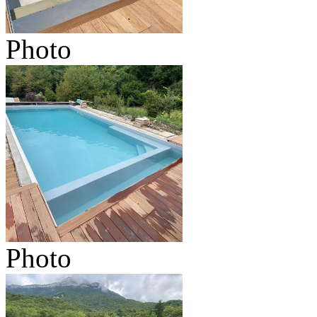
Photo
Photo