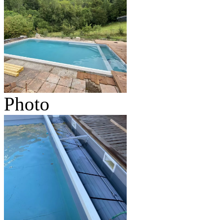
Photo