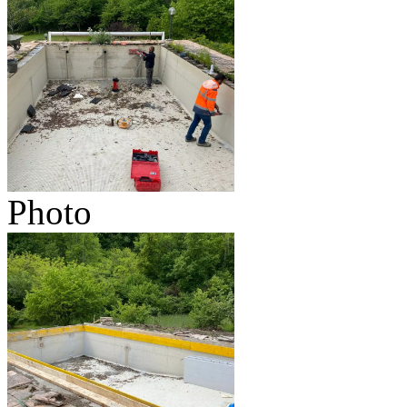
Photo