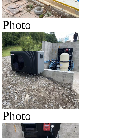
Photo
Photo