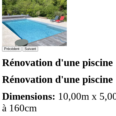
Précédent
Suivant
Rénovation d'une piscine
Rénovation d'une piscine
Dimensions:
10,00m x 5,00
à 160cm