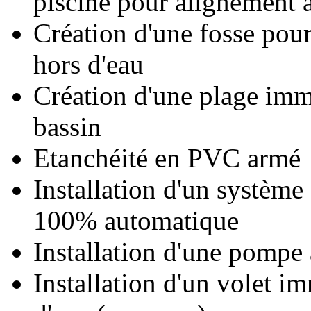
piscine pour alignement à
Création d'une fosse pour
hors d'eau
Création d'une plage imme
bassin
Etanchéité en PVC armé
Installation d'un système 
100% automatique
Installation d'une pompe
Installation d'un volet i