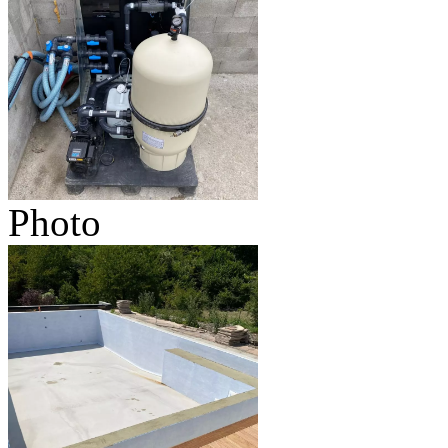
Photo