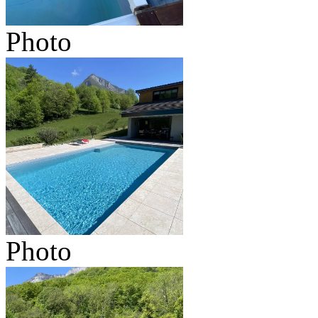
Photo
Photo