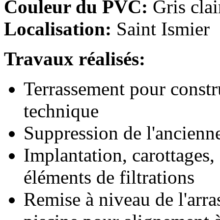
Couleur du PVC:
Gris clai
Localisation:
Saint Ismier
Travaux réalisés:
Terrassement pour constr
technique
Suppression de l'ancienne 
Implantation, carottages
éléments de filtrations
Remise à niveau de l'arra