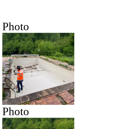
Photo
Photo