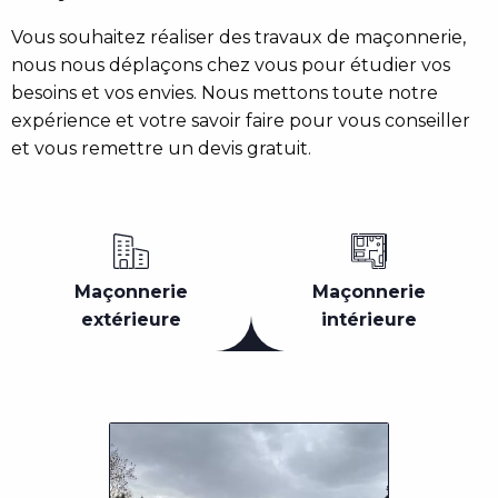
Vous souhaitez réaliser des travaux de maçonnerie,
nous nous déplaçons chez vous pour étudier vos
besoins et vos envies. Nous mettons toute notre
expérience et votre savoir faire pour vous conseiller
et vous remettre un devis gratuit.
Maçonnerie
Maçonnerie
extérieure
intérieure
Photo