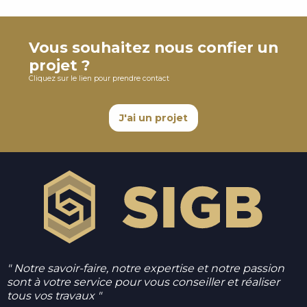
Vous souhaitez nous confier un
projet ?
Cliquez sur le lien pour prendre contact
J'ai un projet
" Notre savoir-faire, notre expertise et notre passion
sont à votre service pour vous conseiller et réaliser
tous vos travaux "